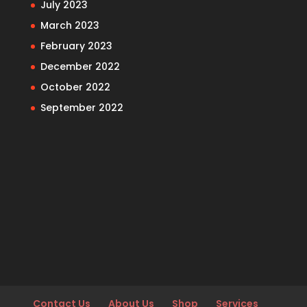
July 2023
March 2023
February 2023
December 2022
October 2022
September 2022
Contact Us
About Us
Shop
Services