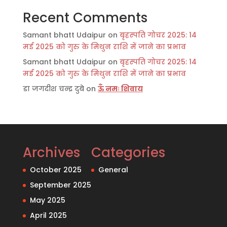
Recent Comments
Samant bhatt Udaipur
on
बृहस्पति गोचर 2025: 14
मई 2025 को गुरु के मिथुन राशि में जाने का प्रभाव
Samant bhatt Udaipur
on
बृहस्पति गोचर 2025: 14
मई 2025 को गुरु के मिथुन राशि में जाने का प्रभाव
डा जगदीश चन्द्र दुबे
on
ऊँ नमः शिवाय
Archives
Categories
October 2025
General
September 2025
May 2025
April 2025