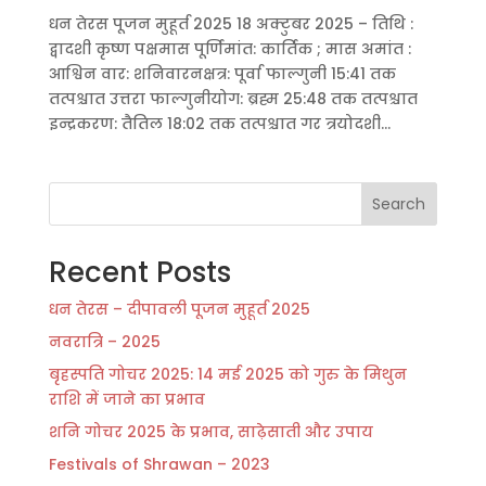
धन तेरस पूजन मुहूर्त 2025 18 अक्टुबर 2025 – तिथि :
द्वादशी कृष्ण पक्षमास पूर्णिमांत: कार्तिक ; मास अमांत :
आश्विन वार: शनिवारनक्षत्र: पूर्वा फाल्गुनी 15:41 तक
तत्पश्चात उत्तरा फाल्गुनीयोग: ब्रह्म 25:48 तक तत्पश्चात
इन्द्रकरण: तैतिल 18:02 तक तत्पश्चात गर त्रयोदशी...
Search
Recent Posts
धन तेरस – दीपावली पूजन मुहूर्त 2025
नवरात्रि – 2025
बृहस्पति गोचर 2025: 14 मई 2025 को गुरु के मिथुन
राशि में जाने का प्रभाव
शनि गोचर 2025 के प्रभाव, साढ़ेसाती और उपाय
Festivals of Shrawan – 2023